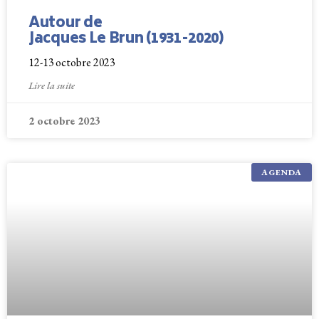
Autour de
Jacques Le Brun (1931-2020)
12-13 octobre 2023
Lire la suite
2 octobre 2023
AGENDA