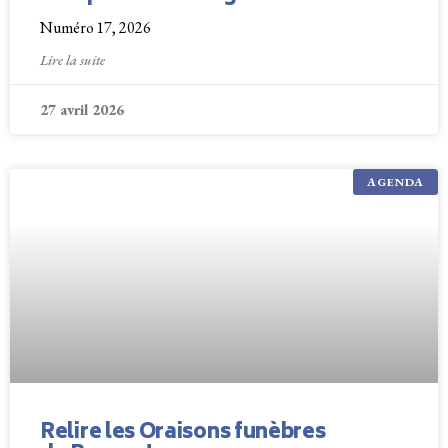
Numéro 17, 2026
Lire la suite
27 avril 2026
AGENDA
Relire les Oraisons funèbres