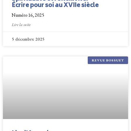
Écrire pour soi au XVIIe siècle
Numéro 16, 2025
Lire la suite
5 décembre 2025
REVUE BOSSUET