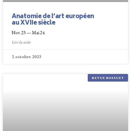
Anatomie de l’art européen
au XVIIe siècle
Nov. 23 — Mai 24
Lire la suite
2 octobre 2023
REVUE BOSSUET