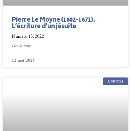
Pierre Le Moyne (1602-1671).
L’écriture d’un jésuite
Numéro 13, 2022
Lire la suite
11 mai 2023
AGENDA