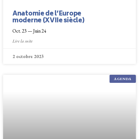
Anatomie de l’Europe
moderne (XVIIe siècle)
Oct. 23 — Juin 24
Lire la suite
2 octobre 2023
AGENDA