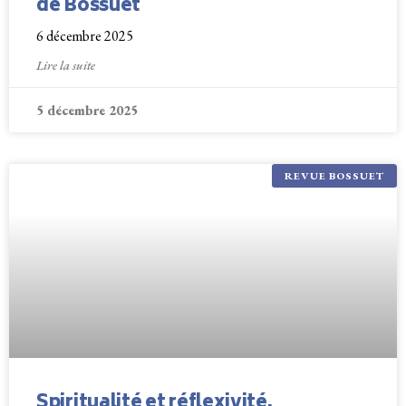
de Bossuet
6 décembre 2025
Lire la suite
5 décembre 2025
REVUE BOSSUET
Spiritualité et réflexivité.