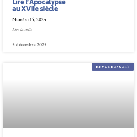
Lire l’Apocalypse
au XVIIe siècle
Numéro 15, 2024
Lire la suite
5 décembre 2025
REVUE BOSSUET