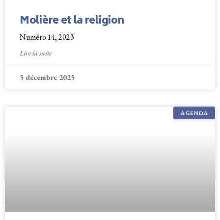
Molière et la religion
Numéro 14, 2023
Lire la suite
5 décembre 2025
AGENDA