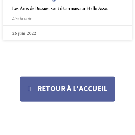
Les Amis de Bossuet sont désormais sur Hello Asso.
Lire la suite
26 juin 2022
RETOUR À L'ACCUEIL