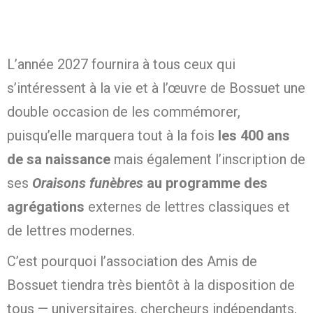
L’année 2027 fournira à tous ceux qui
s’intéressent à la vie et à l’œuvre de Bossuet une
double occasion de les commémorer,
puisqu’elle marquera tout à la fois
les 400 ans
de sa naissance
mais également l’inscription de
ses
Oraisons funèbres
au programme des
agrégations
externes de lettres classiques et
de lettres modernes.
C’est pourquoi l’association des Amis de
Bossuet tiendra très bientôt à la disposition de
tous — universitaires, chercheurs indépendants,