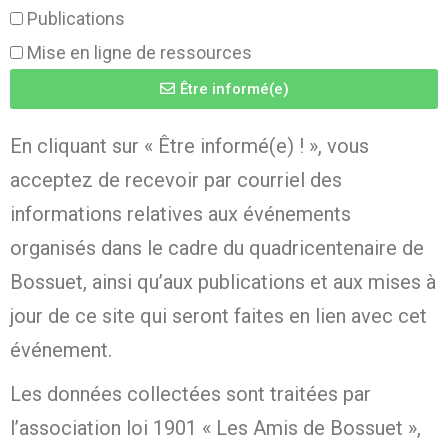
Publications
Mise en ligne de ressources
Être informé(e)
En cliquant sur « Être informé(e) ! », vous
acceptez de recevoir par courriel des
informations relatives aux événements
organisés dans le cadre du quadricentenaire de
Bossuet, ainsi qu’aux publications et aux mises à
jour de ce site qui seront faites en lien avec cet
événement.
Les données collectées sont traitées par
l’association loi 1901 « Les Amis de Bossuet »,