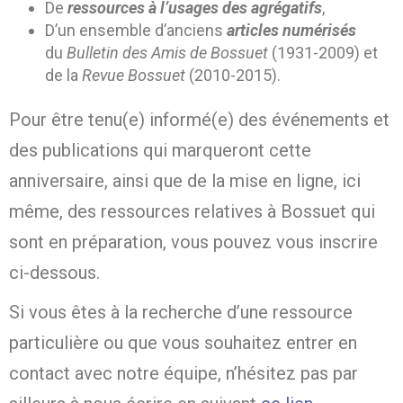
De
ressources à l’usages des agrégatifs
,
D’un ensemble d’anciens
articles numérisés
du
Bulletin des Amis de Bossuet
(1931-2009) et
de la
Revue Bossuet
(2010-2015).
Pour être tenu(e) informé(e) des événements et
des publications qui marqueront cette
anniversaire, ainsi que de la mise en ligne, ici
même, des ressources relatives à Bossuet qui
sont en préparation, vous pouvez vous inscrire
ci-dessous.
Si vous êtes à la recherche d’une ressource
particulière ou que vous souhaitez entrer en
contact avec notre équipe, n’hésitez pas par