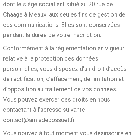
dont le siège social est situé au 20 rue de
Chaage à Meaux, aux seules fins de gestion de
ces communications. Elles sont conservées
pendant la durée de votre inscription.
Conformément à la réglementation en vigueur
relative à la protection des données
personnelles, vous disposez d’un droit d’accès,
de rectification, d’effacement, de limitation et
d’opposition au traitement de vos données.
Vous pouvez exercer ces droits en nous
contactant à l’adresse suivante :
contact@amisdebossuet.fr
Vous pouvez à tout moment vous désinscrire en