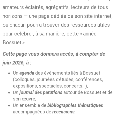
amateurs éclairés, agrégatifs, lecteurs de tous
horizons — une page dédiée de son site internet,
où chacun pourra trouver des ressources utiles
pour célébrer, à sa manière, cette « année
Bossuet ».
Cette page vous donnera accès, à compter de
juin 2026, à :
Un
agenda
des événements liés à Bossuet
(colloques, journées d’études, conférences,
expositions, spectacles, concerts…),
Un
journal des parutions
autour de Bossuet et de
son œuvre,
Un ensemble de
bibliographies thématiques
accompagnées de
recensions
,