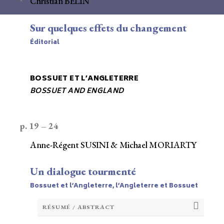
Christian BELIN
Sur quelques effets du changement
Éditorial
BOSSUET ET L’ANGLETERRE
BOSSUET AND ENGLAND
p. 19 – 24
Anne-Régent SUSINI & Michael MORIARTY
Un dialogue tourmenté
Bossuet et l’Angleterre, l’Angleterre et Bossuet
RÉSUMÉ / ABSTRACT