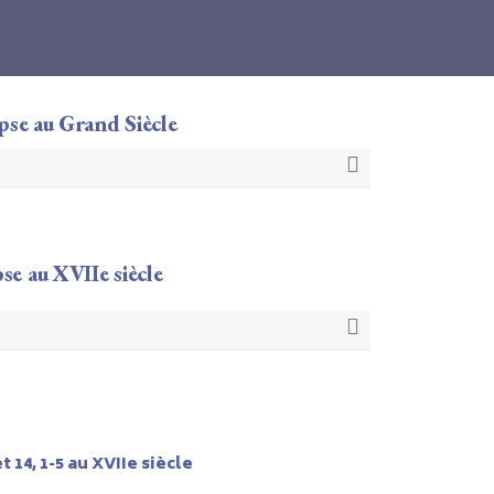
ypse au Grand Siècle
se au XVIIe siècle
 14, 1-5 au XVIIe siècle