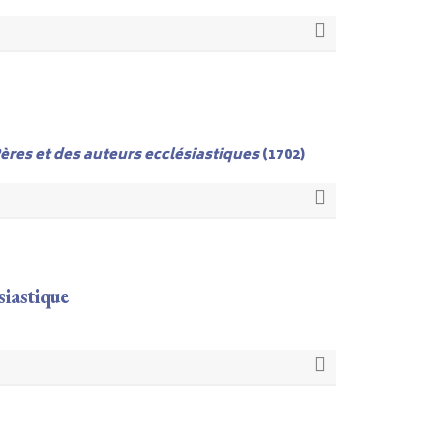
Pères et des auteurs ecclésiastiques
(1702)
siastique