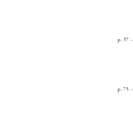
p. 57 
p. 75 