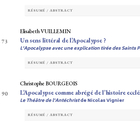
RÉSUMÉ / ABSTRACT
Elisabeth VUILLEMIN
Un sens littéral de l’Apocalypse ?
– 73
L’Apocalypse avec une explication tirée des Saints 
RÉSUMÉ / ABSTRACT
Christophe BOURGEOIS
L’Apocalypse comme abrégé de l’histoire ecclé
– 90
Le Théâtre de l’Antéchrist
de Nicolas Vignier
RÉSUMÉ / ABSTRACT