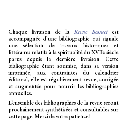
Chaque livraison de la
Revue Bossuet
est
accompagnée d’une bibliographie qui signale
une sélection de travaux historiques et
littéraires relatifs à la spiritualité du XVIIe siècle
parus depuis la dernière livraison. Cette
bibliographie étant soumise, dans sa version
imprimée, aux contraintes du calendrier
éditorial, elle est régulièrement revue, corrigée
et augmentée pour nourrir les bibliographies
annuelles.
L’ensemble des bibliographies de la revue seront
prochainement synthétisées et consultables sur
cette page. Merci de votre patience !