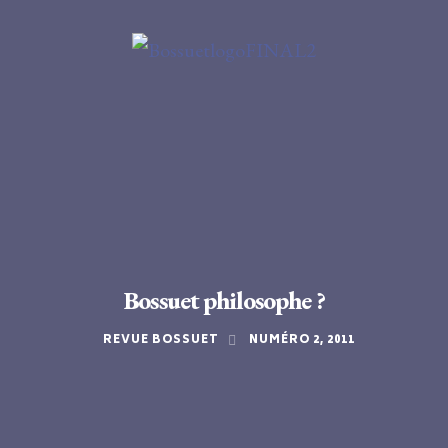
Bossuet philosophe ?
REVUE BOSSUET
NUMÉRO 2, 2011