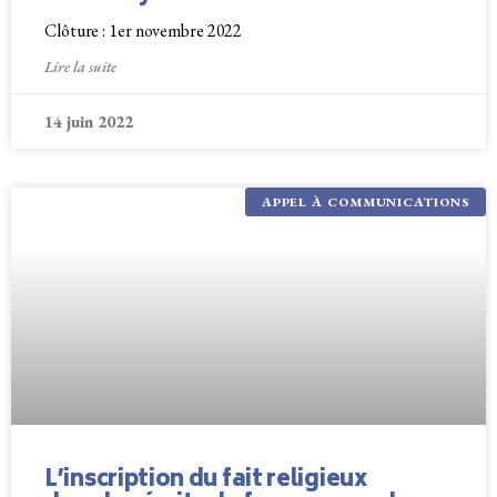
Clôture : 1er novembre 2022
Lire la suite
14 juin 2022
APPEL À COMMUNICATIONS
L’inscription du fait religieux