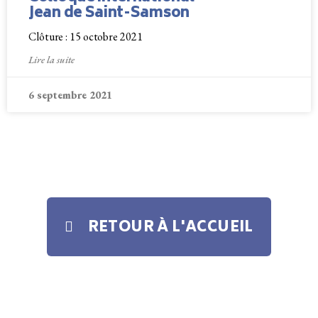
Jean de Saint-Samson
Clôture : 15 octobre 2021
Lire la suite
6 septembre 2021
RETOUR À L'ACCUEIL