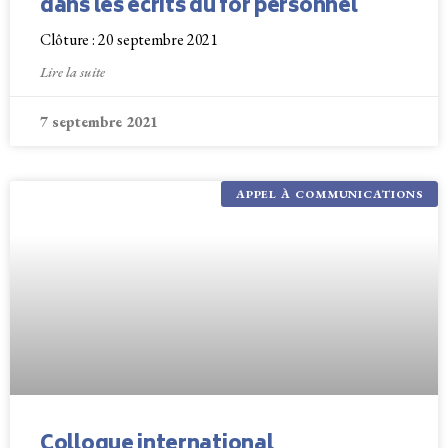
dans les écrits du for personnel
Clôture : 20 septembre 2021
Lire la suite
7 septembre 2021
APPEL À COMMUNICATIONS
Colloque international