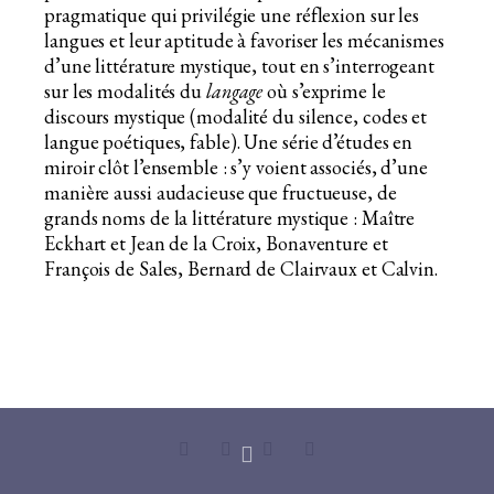
pragmatique qui privilégie une réflexion sur les
langues et leur aptitude à favoriser les mécanismes
d’une littérature mystique, tout en s’interrogeant
sur les modalités du
langage
où s’exprime le
discours mystique (modalité du silence, codes et
langue poétiques, fable). Une série d’études en
miroir clôt l’ensemble : s’y voient associés, d’une
manière aussi audacieuse que fructueuse, de
grands noms de la littérature mystique : Maître
Eckhart et Jean de la Croix, Bonaventure et
François de Sales, Bernard de Clairvaux et Calvin.