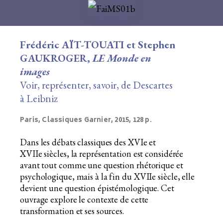
Frédéric AÏT-TOUATI et Stephen
GAUKROGER,
LE Monde en
images
Voir, représenter, savoir, de Descartes
à Leibniz
Paris, Classiques Garnier, 2015, 128 p.
Dans les débats classiques des XVIe et
XVIIe siècles, la représentation est considérée
avant tout comme une question rhétorique et
psychologique, mais à la fin du XVIIe siècle, elle
devient une question épistémologique. Cet
ouvrage explore le contexte de cette
transformation et ses sources.