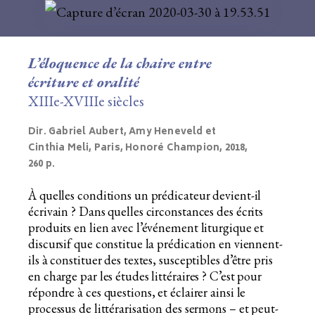
L’éloquence de la chaire entre
écriture et oralité
XIIIe-XVIIIe siècles
Dir. Gabriel Aubert, Amy Heneveld et
Cinthia Meli, Paris, Honoré Champion, 2018,
260 p.
À quelles conditions un prédicateur devient-il
écrivain ? Dans quelles circonstances des écrits
produits en lien avec l’événement liturgique et
discursif que constitue la prédication en viennent-
ils à constituer des textes, susceptibles d’être pris
en charge par les études littéraires ? C’est pour
répondre à ces questions, et éclairer ainsi le
processus de littérarisation des sermons – et peut-