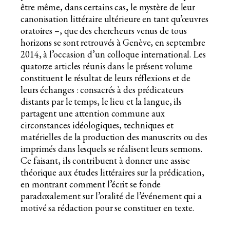
être même, dans certains cas, le mystère de leur
canonisation littéraire ultérieure en tant qu’œuvres
oratoires –, que des chercheurs venus de tous
horizons se sont retrouvés à Genève, en septembre
2014, à l’occasion d’un colloque international. Les
quatorze articles réunis dans le présent volume
constituent le résultat de leurs réflexions et de
leurs échanges : consacrés à des prédicateurs
distants par le temps, le lieu et la langue, ils
partagent une attention commune aux
circonstances idéologiques, techniques et
matérielles de la production des manuscrits ou des
imprimés dans lesquels se réalisent leurs sermons.
Ce faisant, ils contribuent à donner une assise
théorique aux études littéraires sur la prédication,
en montrant comment l’écrit se fonde
paradoxalement sur l’oralité de l’événement qui a
motivé sa rédaction pour se constituer en texte.