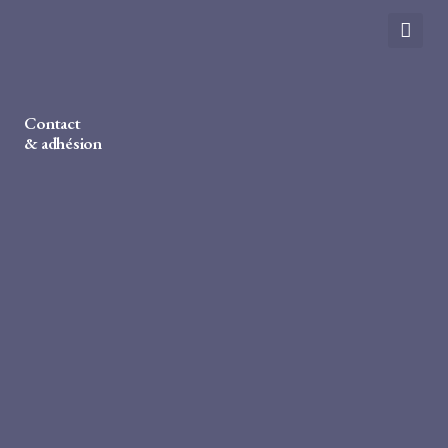
Contact
& adhésion