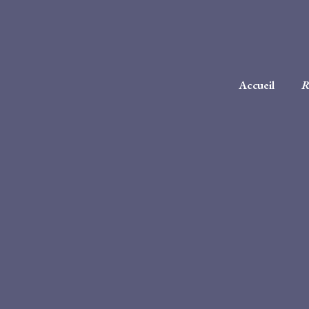
Accueil
R