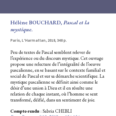
Hélène BOUCHARD,
Pascal et la
mystique
.
Paris, L’Harmattan, 2018, 348 p.
Peu de textes de Pascal semblent relever de
l’expérience ou du discours mystique. Cet ouvrage
propose une relecture de l’intégralité de l’oeuvre
pascalienne, en se basant sur le contexte familial et
social de Pascal et sur sa démarche scientifique. La
mystique pascalienne se définit ainsi comme le
désir d’une union à Dieu et il en résulte une
relation de chaque instant, où l’homme se sent
transformé, déifié, dans un sentiment de joie.
Compte-rendu
: Sabria CHEBLI
o