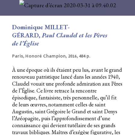
Dominique MILLET-
GÉRARD,
Paul Claudel et les Pères
de l’Église
Paris, Honoré Champion, 2016, 484 p.
À une époque où ils étaient peu lus, avant le grand
renouveau patristique lancé dans les années 1940,
Claudel vouait une profonde admiration aux Pères
de l’Église. Ce livre retrace la rencontre
épisodique, fantaisiste, très personnelle, qu’il fit
de leurs œuvres, notamment celles de saint
Augustin, saint Grégoire le Grand et saint Denys
l’Aréopagite, puis l’approfondissement d’une
connaissance qui devient tutélaire de ses grands
travaux bibliques. Maîtres d’exégèse figurative, les