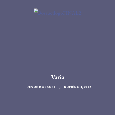
Varia
REVUE BOSSUET
NUMÉRO 3, 2012