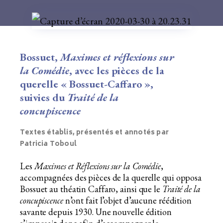
Bossuet,
Maximes et réflexions sur
la Comédie
, avec les pièces de la
querelle « Bossuet-Caffaro »,
suivies du
Traité de la
concupiscence
Textes établis, présentés et annotés par
Patricia Toboul
Les
Maximes et Réflexions sur la Comédie
,
accompagnées des pièces de la querelle qui opposa
Bossuet au théatin Caffaro, ainsi que le
Traité de la
concupiscence
n’ont fait l’objet d’aucune réédition
savante depuis 1930. Une nouvelle édition