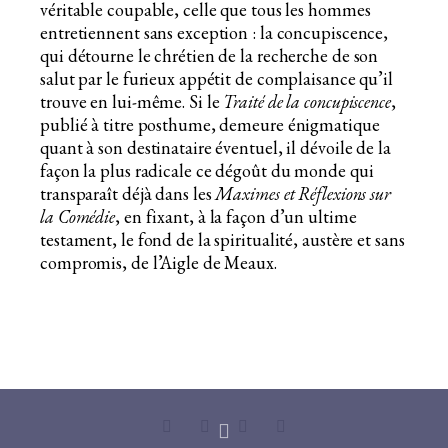
véritable coupable, celle que tous les hommes
entretiennent sans exception : la concupiscence,
qui détourne le chrétien de la recherche de son
salut par le furieux appétit de complaisance qu’il
trouve en lui-même. Si le
Traité de la concupiscence
,
publié à titre posthume, demeure énigmatique
quant à son destinataire éventuel, il dévoile de la
façon la plus radicale ce dégoût du monde qui
transparaît déjà dans les
Maximes et Réflexions sur
la Comédie
, en fixant, à la façon d’un ultime
testament, le fond de la spiritualité, austère et sans
compromis, de l’Aigle de Meaux.