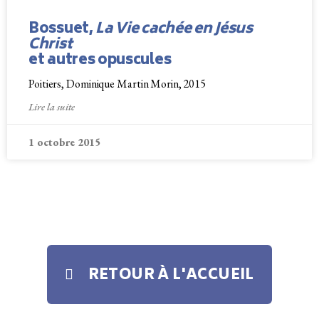
Bossuet,
La Vie cachée en Jésus
Christ
et autres opuscules
Poitiers, Dominique Martin Morin, 2015
Lire la suite
1 octobre 2015
RETOUR À L'ACCUEIL