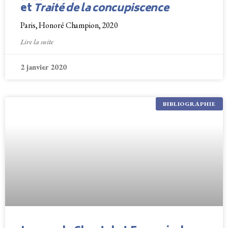
et
Traité de la concupiscence
Paris, Honoré Champion, 2020
Lire la suite
2 janvier 2020
BIBLIOGRAPHIE