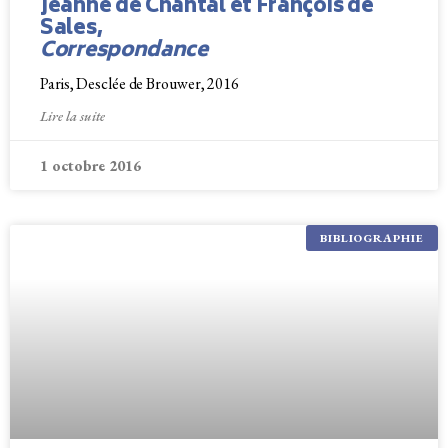
Jeanne de Chantal et François de
Sales,
Correspondance
Paris, Desclée de Brouwer, 2016
Lire la suite
1 octobre 2016
BIBLIOGRAPHIE