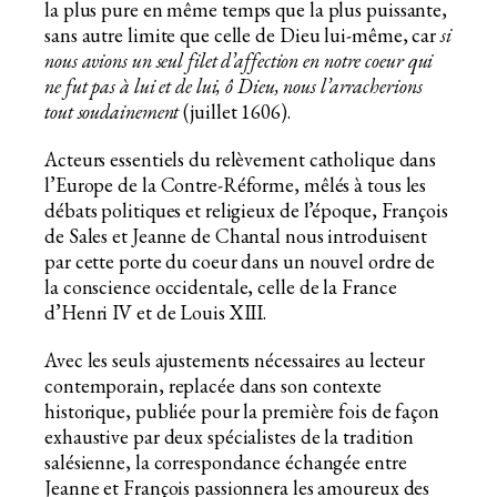
la plus pure en même temps que la plus puissante,
sans autre limite que celle de Dieu lui-même, car
si
nous avions un seul filet d’affection en notre coeur qui
ne fut pas à lui et de lui, ô Dieu, nous l’arracherions
tout soudainement
(juillet 1606).
Acteurs essentiels du relèvement catholique dans
l’Europe de la Contre-Réforme, mêlés à tous les
débats politiques et religieux de l’époque, François
de Sales et Jeanne de Chantal nous introduisent
par cette porte du coeur dans un nouvel ordre de
la conscience occidentale, celle de la France
d’Henri IV et de Louis XIII.
Avec les seuls ajustements nécessaires au lecteur
contemporain, replacée dans son contexte
historique, publiée pour la première fois de façon
exhaustive par deux spécialistes de la tradition
salésienne, la correspondance échangée entre
Jeanne et François passionnera les amoureux des