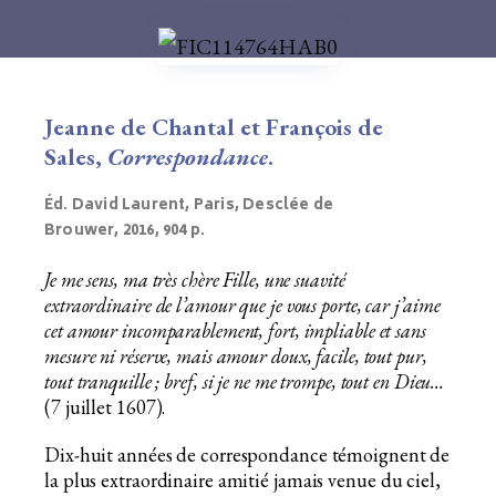
Jeanne de Chantal et François de
Sales,
Correspondance
.
Éd. David Laurent, Paris, Desclée de
Brouwer, 2016, 904 p.
Je me sens, ma très chère Fille, une suavité
extraordinaire de l’amour que je vous porte, car j’aime
cet amour incomparablement, fort, impliable et sans
mesure ni réserve, mais amour doux, facile, tout pur,
tout tranquille ; bref, si je ne me trompe, tout en Dieu…
(7 juillet 1607).
Dix-huit années de correspondance témoignent de
la plus extraordinaire amitié jamais venue du ciel,