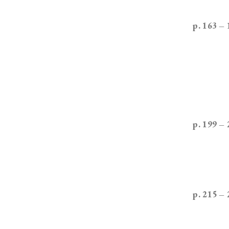
p. 163 –
p. 199 –
p. 215 –