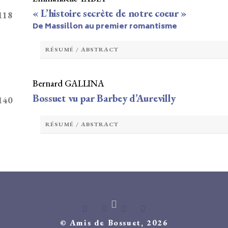
« L’histoire secrète de notre coeur »
-118
De Massillon au premier romantisme
RÉSUMÉ / ABSTRACT
Bernard GALLINA
Bossuet vu par Barbey d’Aurevilly
 140
RÉSUMÉ / ABSTRACT
© Amis de Bossuet, 2026