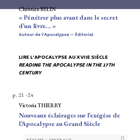
Christian BELIN
« Pénétrer plus avant dans le secret
d’un livre… »
Autour de l’Apocalypse — Éditorial
LIRE L’APOCALYPSE AU XVIIE SIÈCLE
READING THE APOCALYPSE IN THE 17TH
CENTURY
p. 21 -24
Victoria THIERRY
Nouveaux éclairages sur l’exégèse de
l’Apocalypse au Grand Siècle
RÉSUMÉ / ABSTRACT