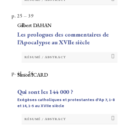
p. 25 – 39
Gilbert DAHAN
Les prologues des commentaires de
l’Apocalypse au XVIIe siècle
RÉSUMÉ / ABSTRACT
p. 41 – 56
Simon ICARD
Qui sont les 144 000 ?
Exégèses catholiques et protestantes d’Ap 7, 1-8
et 14, 1-5 au XVIIe siècle
RÉSUMÉ / ABSTRACT