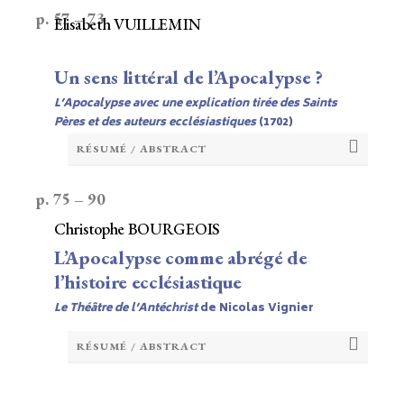
p. 57 – 73
Elisabeth VUILLEMIN
Un sens littéral de l’Apocalypse ?
L’Apocalypse avec une explication tirée des Saints
Pères et des auteurs ecclésiastiques
(1702)
RÉSUMÉ / ABSTRACT
p. 75 – 90
Christophe BOURGEOIS
L’Apocalypse comme abrégé de
l’histoire ecclésiastique
Le Théâtre de l’Antéchrist
de Nicolas Vignier
RÉSUMÉ / ABSTRACT